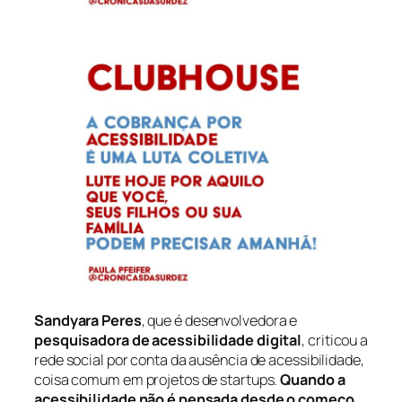
Sandyara Peres
, que é desenvolvedora e
pesquisadora de acessibilidade digital
, criticou a
rede social por conta da ausência de acessibilidade,
coisa comum em projetos de startups.
Quando a
acessibilidade não é pensada desde o começo