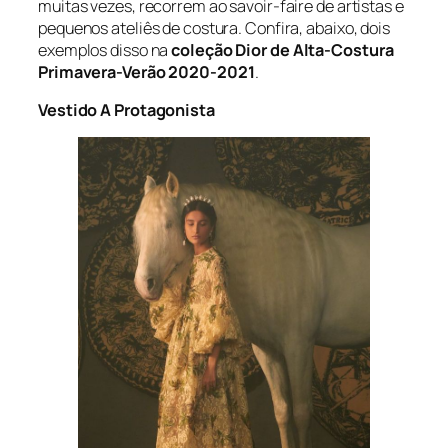
muitas vezes, recorrem ao savoir-faire de artistas e
pequenos ateliês de costura. Confira, abaixo, dois
exemplos disso na
coleção Dior de Alta-Costura
Primavera-Verão 2020-2021
.
Vestido A Protagonista