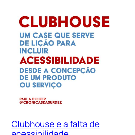
Clubhouse e a falta de
acessibilidade