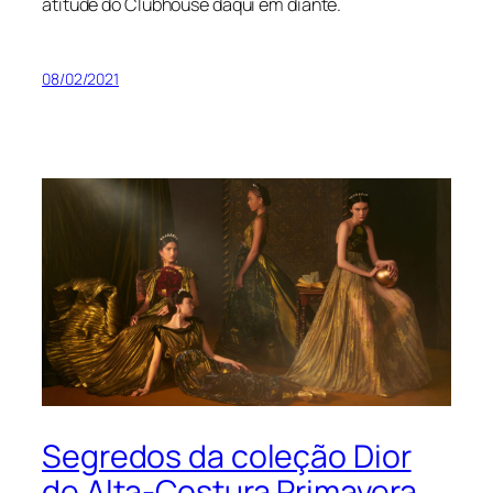
atitude do Clubhouse daqui em diante.
08/02/2021
Segredos da coleção Dior
de Alta-Costura Primavera