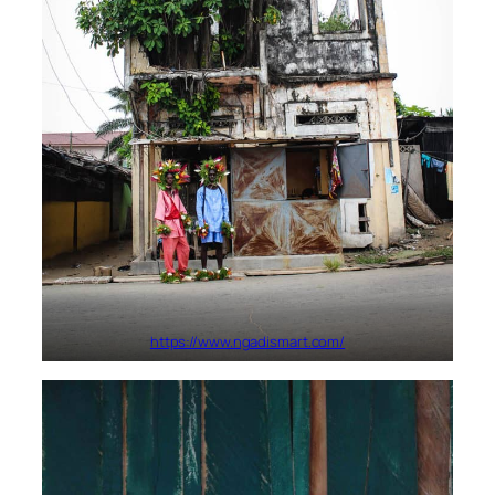
https://www.ngadismart.com/