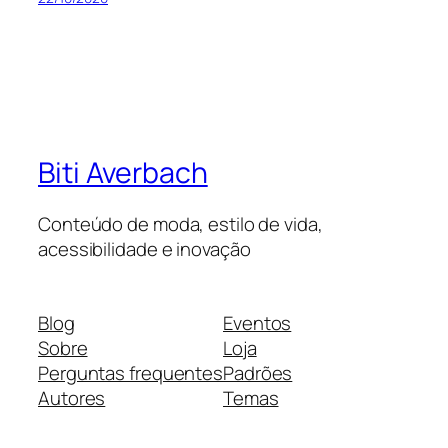
Biti Averbach
Conteúdo de moda, estilo de vida,
acessibilidade e inovação
Blog
Eventos
Sobre
Loja
Perguntas frequentes
Padrões
Autores
Temas