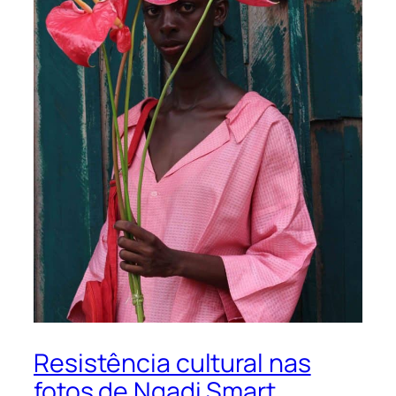
Resistência cultural nas
fotos de Ngadi Smart