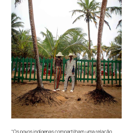
“Os povos indígenas compartilham uma relação