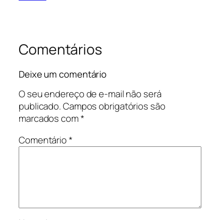
Comentários
Deixe um comentário
O seu endereço de e-mail não será
publicado.
Campos obrigatórios são
marcados com
*
Comentário
*