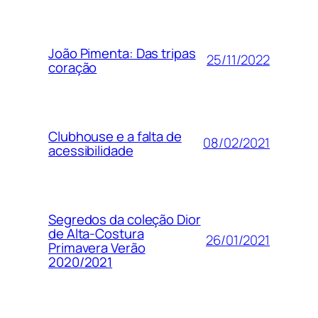
João Pimenta: Das tripas
25/11/2022
coração
Clubhouse e a falta de
08/02/2021
acessibilidade
Segredos da coleção Dior
de Alta-Costura
26/01/2021
Primavera Verão
2020/2021