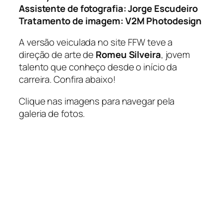
Assistente de fotografia: Jorge Escudeiro
Tratamento de imagem: V2M Photodesign
A versão veiculada no site FFW teve a
direção de arte de
Romeu Silveira
, jovem
talento que conheço desde o início da
carreira. Confira abaixo!
Clique nas imagens para navegar pela
galeria de fotos.