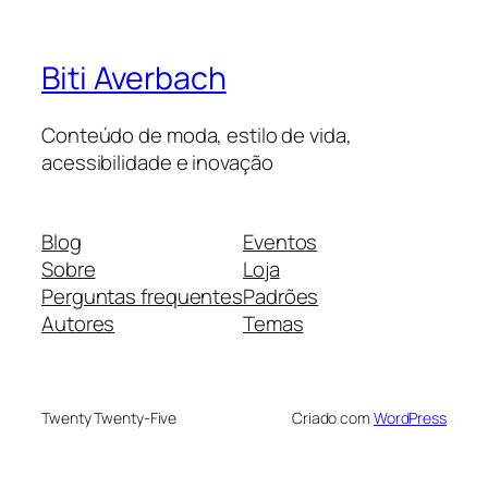
Biti Averbach
Conteúdo de moda, estilo de vida,
acessibilidade e inovação
Blog
Eventos
Sobre
Loja
Perguntas frequentes
Padrões
Autores
Temas
Twenty Twenty-Five
Criado com
WordPress