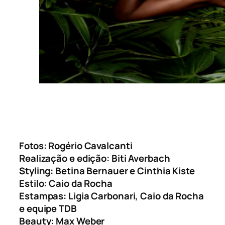
Fotos: Rogério Cavalcanti
Realização e edição: Biti Averbach
Styling: Betina Bernauer e Cinthia Kiste
Estilo: Caio da Rocha
Estampas: Ligia Carbonari, Caio da Rocha
e equipe TDB
Beauty: Max Weber