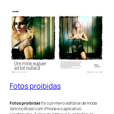
Fotos proibidas
Fotos proibidas
foi o primeiro editorial de moda
feito no Brasil com iPhone e o aplicativo