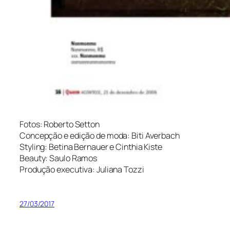
Fotos: Roberto Setton
Concepção e edição de moda: Biti Averbach
Styling: Betina Bernauer e Cinthia Kiste
Beauty: Saulo Ramos
Produção executiva: Juliana Tozzi
27/03/2017