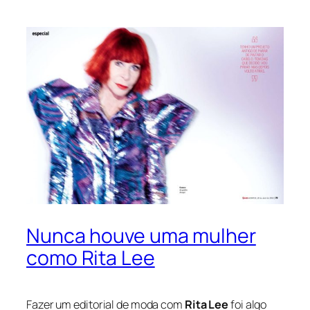
Nunca houve uma mulher
como Rita Lee
Fazer um editorial de moda com
Rita Lee
foi algo