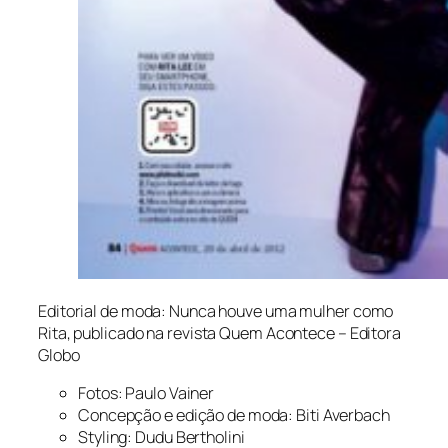
Editorial de moda: Nunca houve uma mulher como
Rita, publicado na revista Quem Acontece – Editora
Globo
Fotos: Paulo Vainer
Concepção e edição de moda: Biti Averbach
Styling: Dudu Bertholini