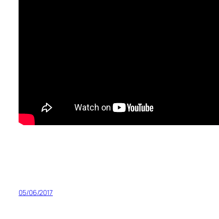
05/06/2017