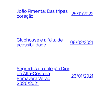
João Pimenta: Das tripas
25/11/2022
coração
Clubhouse e a falta de
08/02/2021
acessibilidade
Segredos da coleção Dior
de Alta-Costura
26/01/2021
Primavera Verão
2020/2021