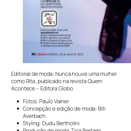
Editorial de moda: Nunca houve uma mulher
como Rita, publicado na revista Quem
Acontece – Editora Globo
Fotos: Paulo Vainer
Concepção e edição de moda: Biti
Averbach
Styling: Dudu Bertholini
Produção de moda: Tica Bertami