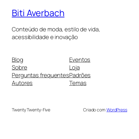
Biti Averbach
Conteúdo de moda, estilo de vida,
acessibilidade e inovação
Blog
Eventos
Sobre
Loja
Perguntas frequentes
Padrões
Autores
Temas
Twenty Twenty-Five
Criado com
WordPress