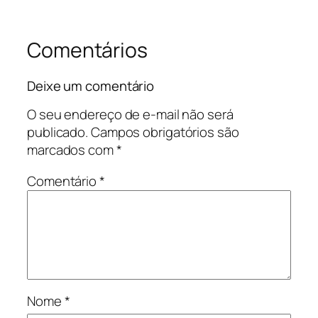
Comentários
Deixe um comentário
O seu endereço de e-mail não será
publicado.
Campos obrigatórios são
marcados com
*
Comentário
*
Nome
*