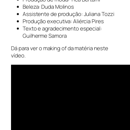
Beleza: Duda Molinos
Assistente de produção: Juliana Tozzi
Produção executiva: Aliércia Pires
Texto e agradecimento especial:
Guilherme Samora
Dá para ver o
making of
da matéria neste
vídeo.