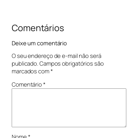
Comentários
Deixe um comentário
O seu endereço de e-mail não será
publicado.
Campos obrigatórios são
marcados com
*
Comentário
*
Nome
*