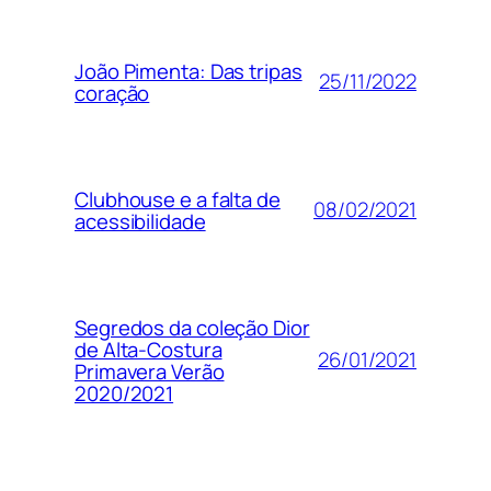
João Pimenta: Das tripas
25/11/2022
coração
Clubhouse e a falta de
08/02/2021
acessibilidade
Segredos da coleção Dior
de Alta-Costura
26/01/2021
Primavera Verão
2020/2021