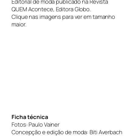
Editorial de moda publicado na Revista
QUEM Acontece, Editora Globo.
Clique nas imagens para ver em tamanho
maior.
Ficha técnica
Fotos: Paulo Vainer
Concepção e edição de moda: Biti Averbach